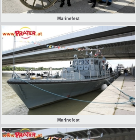
Marinefest
Marinefest