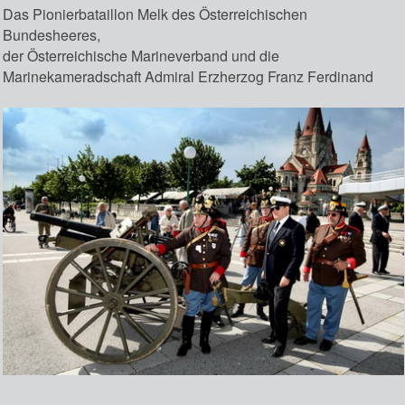
Das Pionierbataillon Melk des Österreichischen
Bundesheeres,
der Österreichische Marineverband und die
Marinekameradschaft Admiral Erzherzog Franz Ferdinand