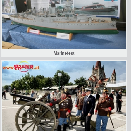
Marinefest