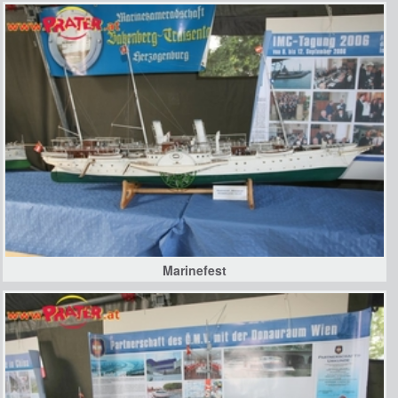
Marinefest