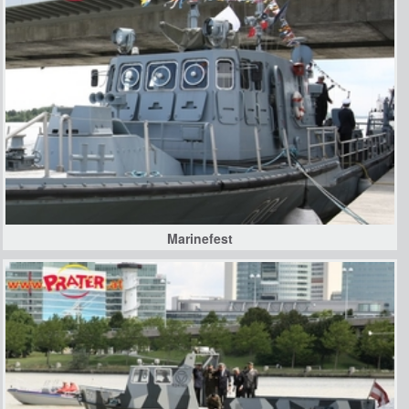
Marinefest