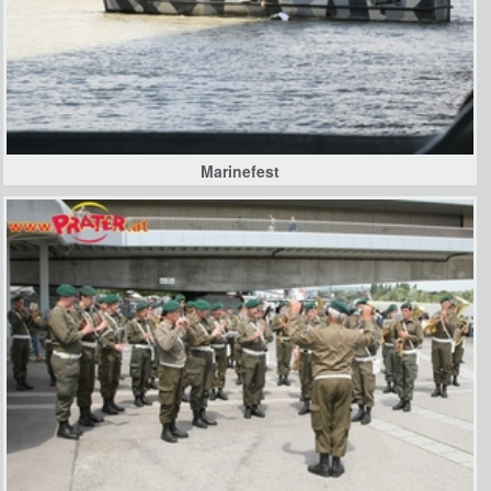
Marinefest