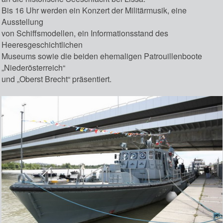
Bis 16 Uhr werden ein Konzert der Militärmusik, eine
Ausstellung
von Schiffsmodellen, ein Informationsstand des
Heeresgeschichtlichen
Museums sowie die beiden ehemaligen Patrouillenboote
„Niederösterreich“
und „Oberst Brecht“ präsentiert.