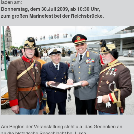
laden am:
Donnerstag, dem 30.Juli 2009, ab 10:30 Uhr,
zum großen Marinefest bei der Reichsbrücke.
Am Beginn der Veranstaltung steht u.a. das Gedenken an
an die historische Seeschlacht bei Lissa.