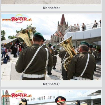
Marinefest
Marinefest