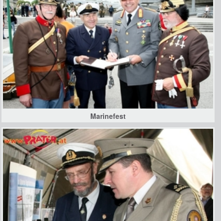
Marinefest