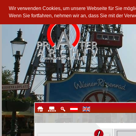
Wir verwenden Cookies, um unsere Webseite für Sie möglich
Wenn Sie fortfahren, nehmen wir an, dass Sie mit der Ver
Skull Rock - Fluch der Pirate
Die gefährlichsten Piraten der Welt 