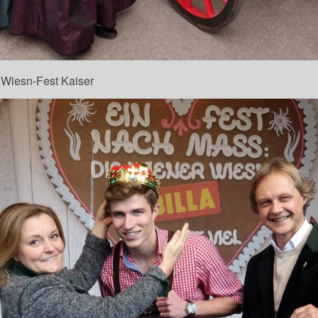
 Wiesn-Fest Kaiser