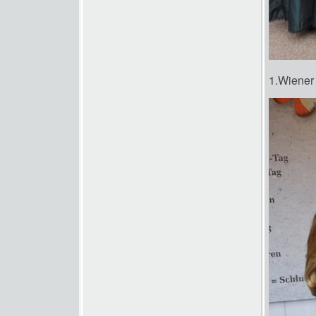
1.Wiener