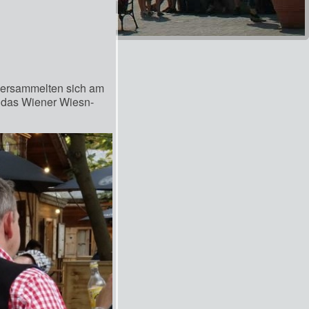
versammelten sich am
 das Wiener Wiesn-