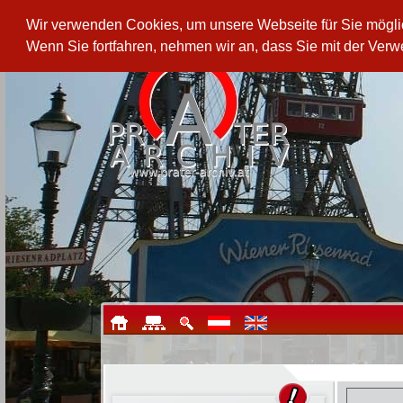
Wir verwenden Cookies, um unsere Webseite für Sie möglich
Wenn Sie fortfahren, nehmen wir an, dass Sie mit der Ver
Skull Rock - Fluch der Pirate
Die gefährlichsten Piraten der Welt 