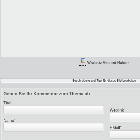
Wrabetz Vincent Haider
Geben Sie Ihr Kommentar zum Thema ab.
Titel
Weblink
Name
*
EMail
*