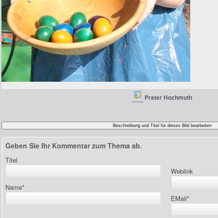
Prater Hochmuth
Geben Sie Ihr Kommentar zum Thema ab.
Titel
Weblink
Name
*
EMail
*