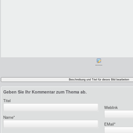
Geben Sie Ihr Kommentar zum Thema ab.
Titel
Weblink
Name
*
EMail
*