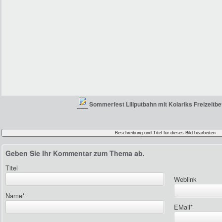
Sommerfest Liliputbahn mit Kolariks Freizeitbe
Geben Sie Ihr Kommentar zum Thema ab.
Titel
Weblink
Name
*
EMail
*