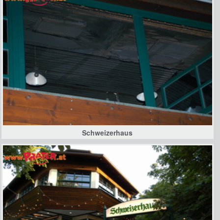
Schweizerhaus