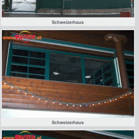
Schweizerhaus
Schweizerhaus