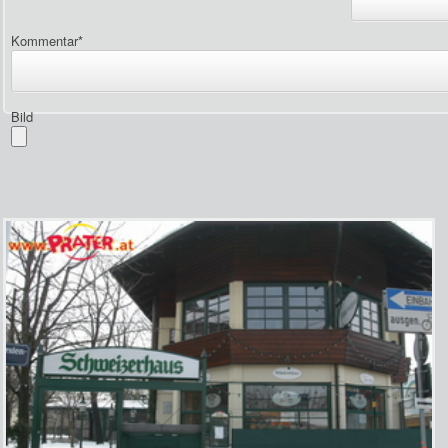
Kommentar
*
Bild