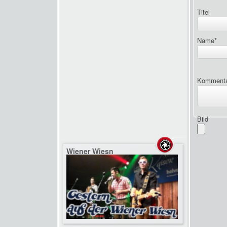
Titel
Name
*
Komment
Bild
Wiener Wiesn