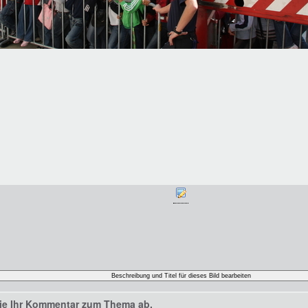
ie Ihr Kommentar zum Thema ab.