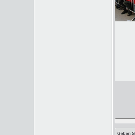
Geben S