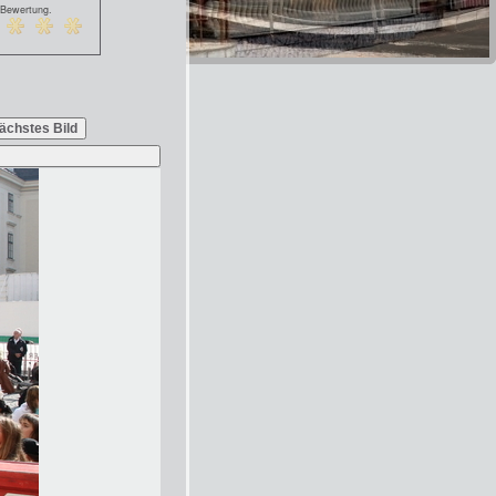
 Bewertung.