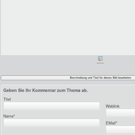
Geben Sie Ihr Kommentar zum Thema ab.
Titel
Weblink
Name
*
EMail
*