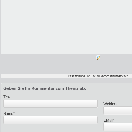
Geben Sie Ihr Kommentar zum Thema ab.
Titel
Weblink
Name
*
EMail
*