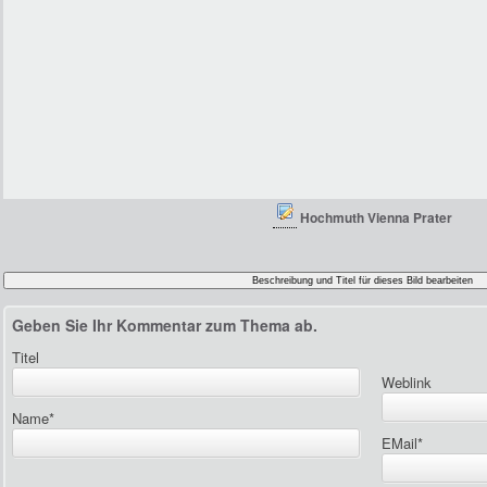
Hochmuth Vienna Prater
Geben Sie Ihr Kommentar zum Thema ab.
Titel
Weblink
Name
*
EMail
*