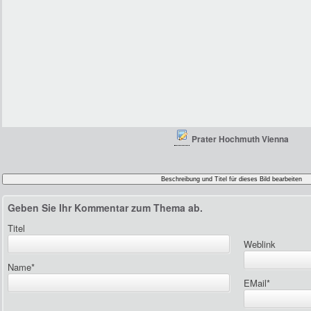
Prater Hochmuth Vienna
Geben Sie Ihr Kommentar zum Thema ab.
Titel
Weblink
Name
*
EMail
*