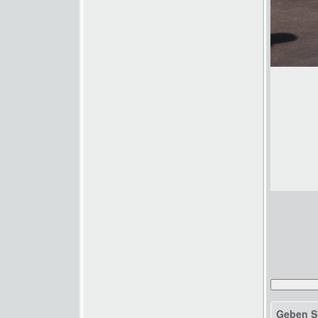
Geben S