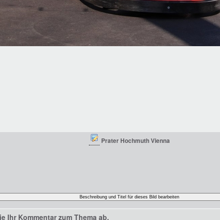
Prater Hochmuth Vienna
ie Ihr Kommentar zum Thema ab.