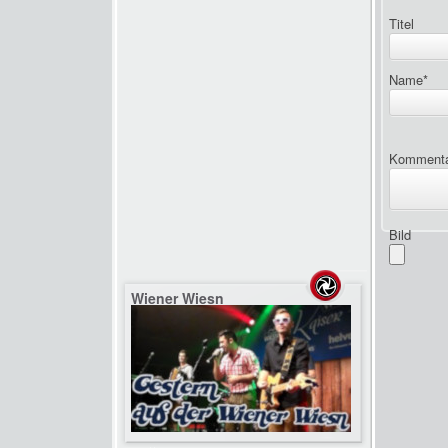
Titel
Name
*
Komment
Bild
Wiener Wiesn