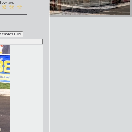
 Bewertung.