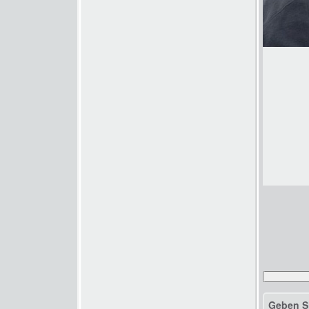
Geben S