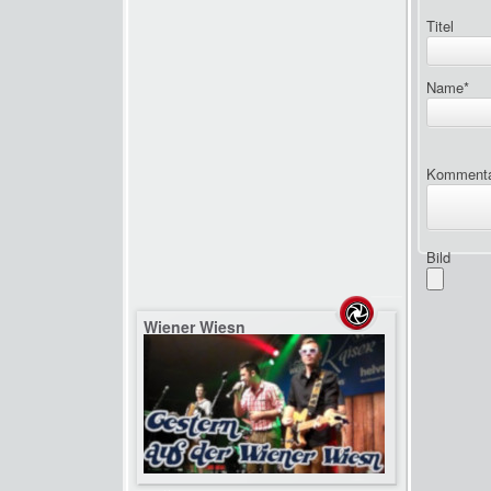
Titel
Name
*
Komment
Bild
Wiener Wiesn