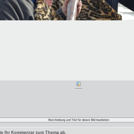
ie Ihr Kommentar zum Thema ab.