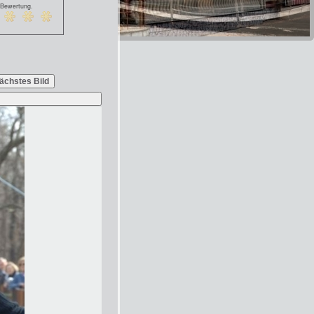
 Bewertung.