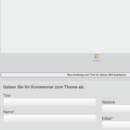
Geben Sie Ihr Kommentar zum Thema ab.
Titel
Weblink
Name
*
EMail
*