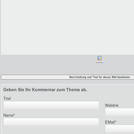
Geben Sie Ihr Kommentar zum Thema ab.
Titel
Weblink
Name
*
EMail
*