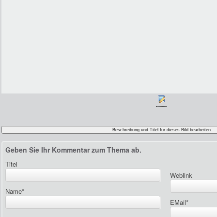
Geben Sie Ihr Kommentar zum Thema ab.
Titel
Weblink
Name
*
EMail
*