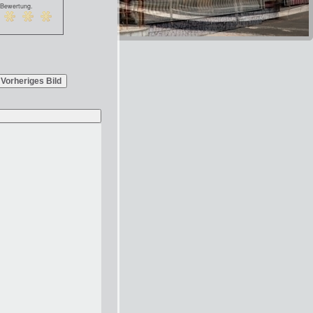
 Bewertung.