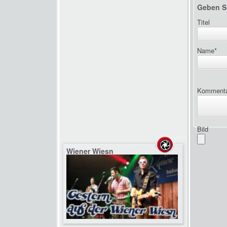
Geben S
Titel
Name
*
Komment
Bild
Wiener Wiesn