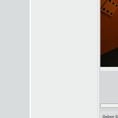
Geben S