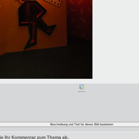
ie Ihr Kommentar zum Thema ab.