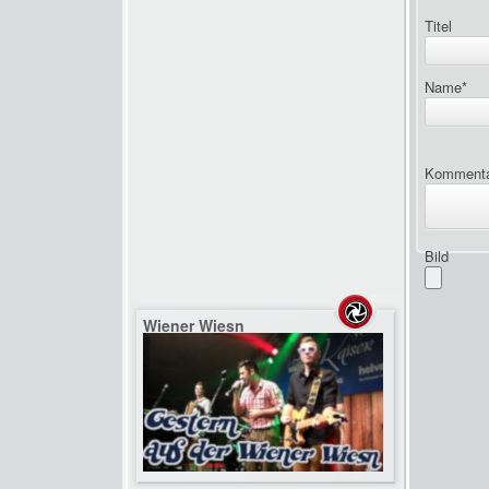
Titel
Name
*
Komment
Bild
Wiener Wiesn