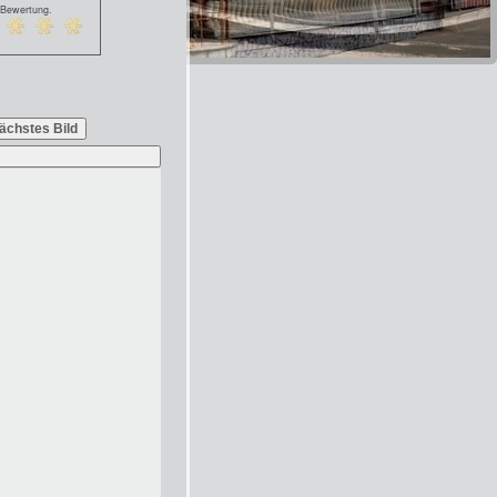
 Bewertung.